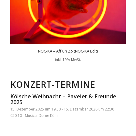
NOC-KA – Aff un Zo (NOC-KA Edit)
inkl. 19% MwSt.
KONZERT-TERMINE
Kölsche Weihnacht – Paveier & Freunde
2025
15. Dezember 2025 um 19:30
-
15. Dezember 2026 um 22:30
€50,10
-
Musical Dome Köln