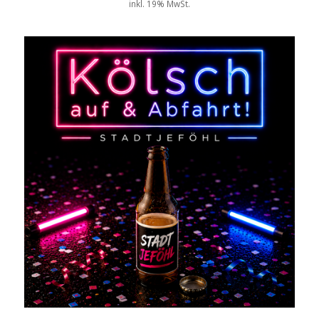
inkl. 19% MwSt.