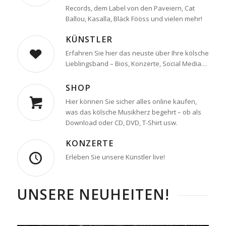
Records, dem Label von den Paveiern, Cat
Ballou, Kasalla, Bläck Fööss und vielen mehr!
KÜNSTLER
Erfahren Sie hier das neuste über Ihre kölsche
Lieblingsband – Bios, Konzerte, Social Media…
SHOP
Hier können Sie sicher alles online kaufen,
was das kölsche Musikherz begehrt – ob als
Download oder CD, DVD, T-Shirt usw.
KONZERTE
Erleben Sie unsere Künstler live!
UNSERE NEUHEITEN!