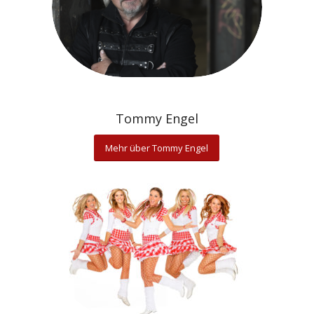
Tommy Engel
Mehr über Tommy Engel