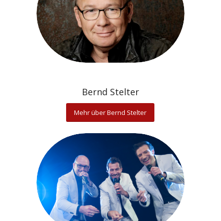
Bernd Stelter
Mehr über Bernd Stelter