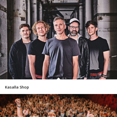
Kasalla Shop