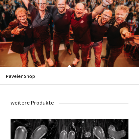
Paveier Shop
weitere Produkte