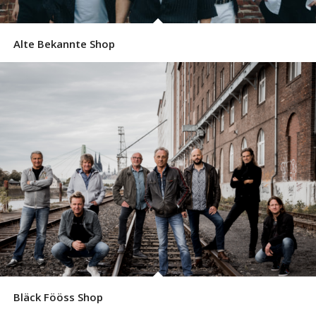
Alte Bekannte Shop
Bläck Fööss Shop