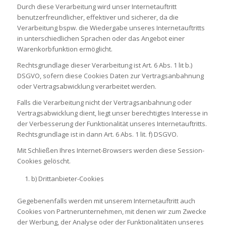
Durch diese Verarbeitung wird unser Internetauftritt
benutzerfreundlicher, effektiver und sicherer, da die
Verarbeitung bspw. die Wiedergabe unseres Internetauftritts
in unterschiedlichen Sprachen oder das Angebot einer
Warenkorbfunktion ermöglicht.
Rechtsgrundlage dieser Verarbeitung ist Art. 6 Abs. 1 lit b.)
DSGVO, sofern diese Cookies Daten zur Vertragsanbahnung
oder Vertragsabwicklung verarbeitet werden.
Falls die Verarbeitung nicht der Vertragsanbahnung oder
Vertragsabwicklung dient, liegt unser berechtigtes Interesse in
der Verbesserung der Funktionalität unseres Internetauftritts.
Rechtsgrundlage ist in dann Art. 6 Abs. 1 lit. f) DSGVO.
Mit Schließen Ihres Internet-Browsers werden diese Session-
Cookies gelöscht.
b) Drittanbieter-Cookies
Gegebenenfalls werden mit unserem Internetauftritt auch
Cookies von Partnerunternehmen, mit denen wir zum Zwecke
der Werbung, der Analyse oder der Funktionalitäten unseres