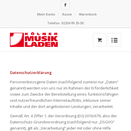
Mein Konto
Kasse
Warenkorb
Telefon: 02204 95 35-50
Datenschutzerklärung
Personenbezogene Daten (nachfolgend zumeist nur „Daten“
genannt) werden von uns nur im Rahmen der Erforderlichkeit
sowie zum Zwecke der Bereitstellung eines funktionsfähigen
und nutzerfreundlichen Internetauftritts, inklusive seiner
Inhalte und der dort angebotenen Leistungen, verarbeitet.
Gemäß Art. 4 Ziffer 1. der Verordnung (EU) 2016/679, also der
Datenschutz-Grundverordnung (nachfolgend nur „DSGVO“
genannt), gilt als „Verarbeitung“ jeder mit oder ohne Hilfe