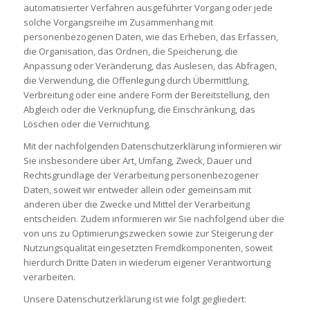
automatisierter Verfahren ausgeführter Vorgang oder jede
solche Vorgangsreihe im Zusammenhang mit
personenbezogenen Daten, wie das Erheben, das Erfassen,
die Organisation, das Ordnen, die Speicherung, die
Anpassung oder Veränderung, das Auslesen, das Abfragen,
die Verwendung, die Offenlegung durch Übermittlung,
Verbreitung oder eine andere Form der Bereitstellung, den
Abgleich oder die Verknüpfung, die Einschränkung, das
Löschen oder die Vernichtung.
Mit der nachfolgenden Datenschutzerklärung informieren wir
Sie insbesondere über Art, Umfang, Zweck, Dauer und
Rechtsgrundlage der Verarbeitung personenbezogener
Daten, soweit wir entweder allein oder gemeinsam mit
anderen über die Zwecke und Mittel der Verarbeitung
entscheiden. Zudem informieren wir Sie nachfolgend über die
von uns zu Optimierungszwecken sowie zur Steigerung der
Nutzungsqualität eingesetzten Fremdkomponenten, soweit
hierdurch Dritte Daten in wiederum eigener Verantwortung
verarbeiten.
Unsere Datenschutzerklärung ist wie folgt gegliedert: