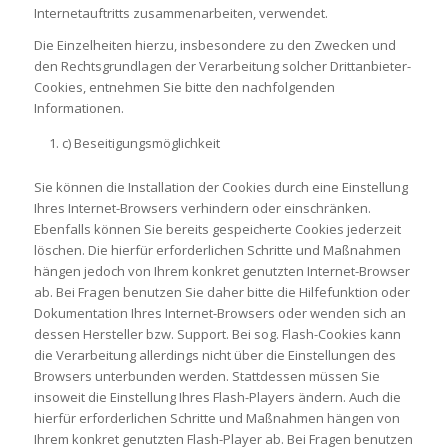
Internetauftritts zusammenarbeiten, verwendet.
Die Einzelheiten hierzu, insbesondere zu den Zwecken und
den Rechtsgrundlagen der Verarbeitung solcher Drittanbieter-
Cookies, entnehmen Sie bitte den nachfolgenden
Informationen.
c) Beseitigungsmöglichkeit
Sie können die Installation der Cookies durch eine Einstellung
Ihres Internet-Browsers verhindern oder einschränken.
Ebenfalls können Sie bereits gespeicherte Cookies jederzeit
löschen. Die hierfür erforderlichen Schritte und Maßnahmen
hängen jedoch von Ihrem konkret genutzten Internet-Browser
ab. Bei Fragen benutzen Sie daher bitte die Hilfefunktion oder
Dokumentation Ihres Internet-Browsers oder wenden sich an
dessen Hersteller bzw. Support. Bei sog. Flash-Cookies kann
die Verarbeitung allerdings nicht über die Einstellungen des
Browsers unterbunden werden. Stattdessen müssen Sie
insoweit die Einstellung Ihres Flash-Players ändern. Auch die
hierfür erforderlichen Schritte und Maßnahmen hängen von
Ihrem konkret genutzten Flash-Player ab. Bei Fragen benutzen