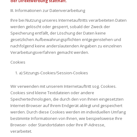
der Direktwerbung statthaft.
III. Informationen zur Datenverarbeitung
Ihre bei Nutzung unseres Internetauftritts verarbeiteten Daten
werden gelöscht oder gesperrt, sobald der Zweck der
Speicherung entfällt, der Löschung der Daten keine
gesetzlichen Aufbewahrungspflichten entgegenstehen und
nachfolgend keine anderslautenden Angaben zu einzelnen
Verarbeitungsverfahren gemacht werden.
Cookies
a) Sitzungs-Cookies/Session-Cookies
Wir verwenden mit unserem Internetauftritt sog. Cookies.
Cookies sind kleine Textdateien oder andere
Speichertechnologien, die durch den von Ihnen eingesetzten
Internet-Browser auf Ihrem Endgerät ablegt und gespeichert
werden. Durch diese Cookies werden im individuellen Umfang
bestimmte Informationen von Ihnen, wie beispielsweise Ihre
Browser- oder Standortdaten oder Ihre IP-Adresse,
verarbeitet.