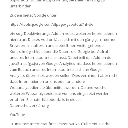
unterbinden.
Zudem bietet Google unter
https://tools.google.com/dlpage/gaoptout?hl=de
ein sog. Deaktivierungs-Add-on nebst weiteren Informationen
hierzu an. Dieses Add-on lässt sich mit den gängigen Internet-
Browsern installieren und bietet Ihnen weitergehende
Kontrollmöglichkeit über die Daten, die Google bei Aufruf
unseres Internetauftritts erfasst. Dabei teilt das Add-on dem
JavaScript (ga.js) von Google Analytics mit, dass Informationen
zum Besuch unseres Internetauftritts nicht an Google
Analytics übermittelt werden sollen. Dies verhindert aber nicht,
dass Informationen an uns oder an andere
Webanalysedienste übermittelt werden. Ob und welche
weiteren Webanalysedienste von uns eingesetzt werden,
erfahren Sie natürlich ebenfalls in dieser
Datenschutzerklärung.
YouTube
In unserem Internetauftritt setzen wir YouTube ein. Hierbei