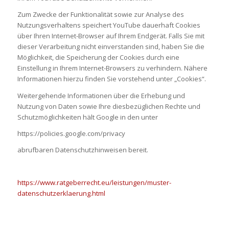
Zum Zwecke der Funktionalität sowie zur Analyse des
Nutzungsverhaltens speichert YouTube dauerhaft Cookies
über Ihren Internet-Browser auf Ihrem Endgerät. Falls Sie mit
dieser Verarbeitung nicht einverstanden sind, haben Sie die
Möglichkeit, die Speicherung der Cookies durch eine
Einstellung in Ihrem Internet-Browsers zu verhindern. Nähere
Informationen hierzu finden Sie vorstehend unter „Cookies“.
Weitergehende Informationen über die Erhebung und
Nutzung von Daten sowie Ihre diesbezüglichen Rechte und
Schutzmöglichkeiten hält Google in den unter
https://policies.google.com/privacy
abrufbaren Datenschutzhinweisen bereit.
https://www.ratgeberrecht.eu/leistungen/muster-
datenschutzerklaerung.html