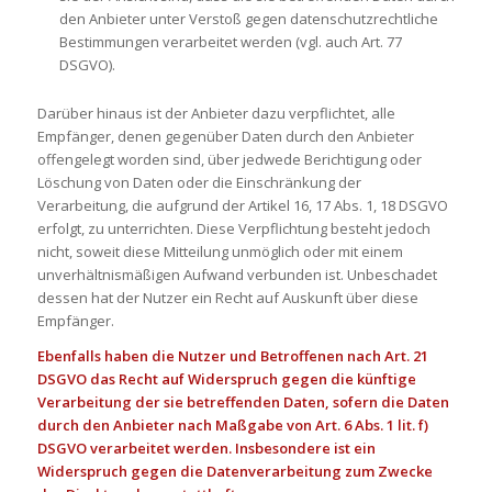
den Anbieter unter Verstoß gegen datenschutzrechtliche
Bestimmungen verarbeitet werden (vgl. auch Art. 77
DSGVO).
Darüber hinaus ist der Anbieter dazu verpflichtet, alle
Empfänger, denen gegenüber Daten durch den Anbieter
offengelegt worden sind, über jedwede Berichtigung oder
Löschung von Daten oder die Einschränkung der
Verarbeitung, die aufgrund der Artikel 16, 17 Abs. 1, 18 DSGVO
erfolgt, zu unterrichten. Diese Verpflichtung besteht jedoch
nicht, soweit diese Mitteilung unmöglich oder mit einem
unverhältnismäßigen Aufwand verbunden ist. Unbeschadet
dessen hat der Nutzer ein Recht auf Auskunft über diese
Empfänger.
Ebenfalls haben die Nutzer und Betroffenen nach Art. 21
DSGVO das Recht auf Widerspruch gegen die künftige
Verarbeitung der sie betreffenden Daten, sofern die Daten
durch den Anbieter nach Maßgabe von Art. 6 Abs. 1 lit. f)
DSGVO verarbeitet werden. Insbesondere ist ein
Widerspruch gegen die Datenverarbeitung zum Zwecke