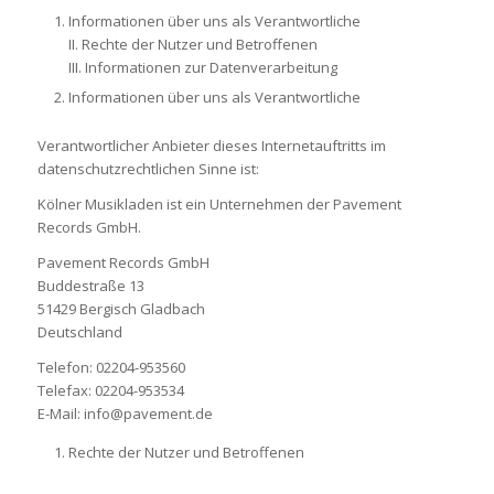
Informationen über uns als Verantwortliche
II. Rechte der Nutzer und Betroffenen
III. Informationen zur Datenverarbeitung
Informationen über uns als Verantwortliche
Verantwortlicher Anbieter dieses Internetauftritts im
datenschutzrechtlichen Sinne ist:
Kölner Musikladen ist ein Unternehmen der Pavement
Records GmbH.
Pavement Records GmbH
Buddestraße 13
51429 Bergisch Gladbach
Deutschland
Telefon: 02204-953560
Telefax: 02204-953534
E-Mail: info@pavement.de
Rechte der Nutzer und Betroffenen