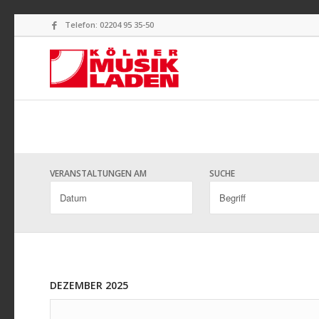
Telefon: 02204 95 35-50
VERANSTALTUNGEN AM
SUCHE
DEZEMBER 2025