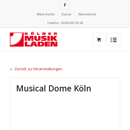
Mein Konto
Kasse
Warenkorb
Telefon: 02204 95 35-50
← Zurück zu Veranstaltungen
Musical Dome Köln