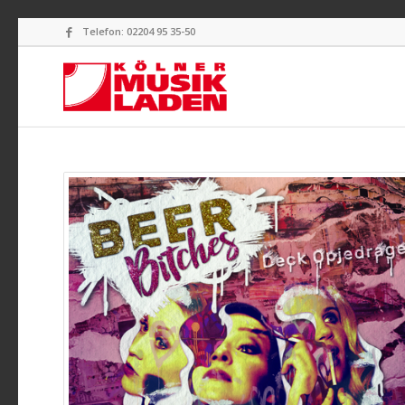
Telefon: 02204 95 35-50