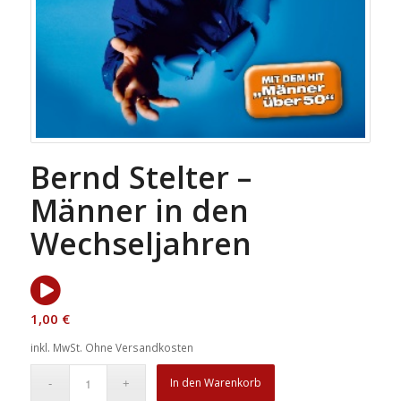
Bernd Stelter –
Männer in den
Wechseljahren
1,00
€
inkl. MwSt.
Ohne Versandkosten
In den Warenkorb