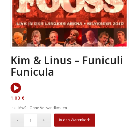
Kim & Linus – Funiculi
Funicula
1,00
€
inkl. MwSt.
Ohne Versandkosten
In den Warenkorb