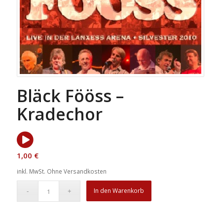
Bläck Fööss –
Kradechor
1,00
€
inkl. MwSt.
Ohne Versandkosten
In den Warenkorb