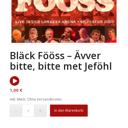
Bläck Fööss – Ävver
bitte, bitte met Jeföhl
1,00
€
inkl. MwSt.
Ohne Versandkosten
In den Warenkorb