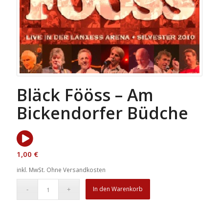
Bläck Fööss – Am
Bickendorfer Büdche
1,00
€
inkl. MwSt.
Ohne Versandkosten
In den Warenkorb