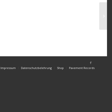
Impressum
Datenschutzbelehrung
Shop
Pavement Records