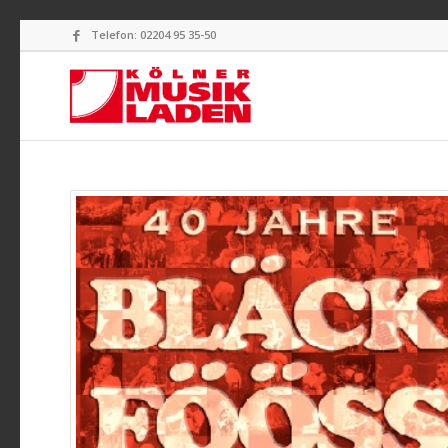
Telefon: 02204 95 35-50