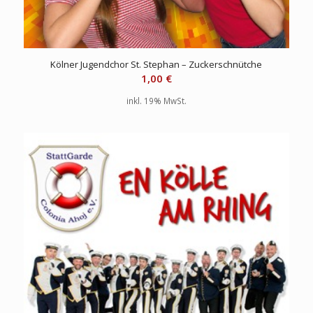
Kölner Jugendchor St. Stephan – Zuckerschnütche
1,00
€
inkl. 19% MwSt.