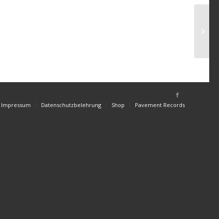
Impressum
Datenschutzbelehrung
Shop
Pavement Records