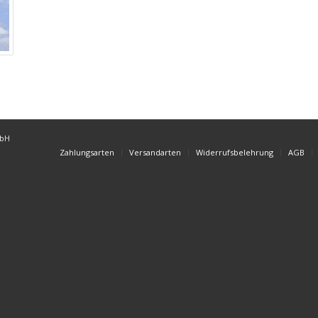
mbH
Zahlungsarten
Versandarten
Widerrufsbelehrung
AGB