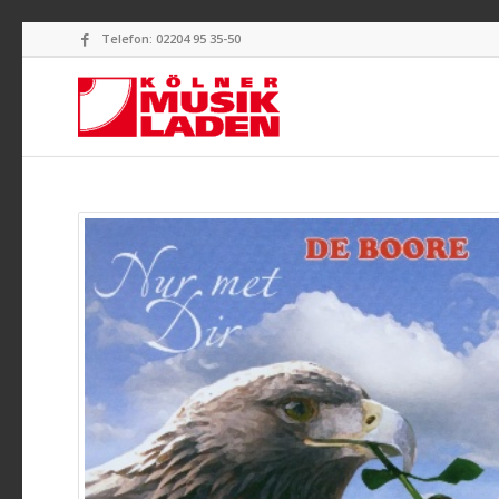
Telefon: 02204 95 35-50