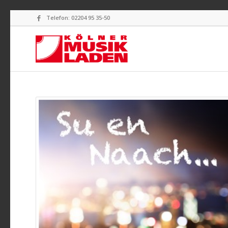
Telefon: 02204 95 35-50