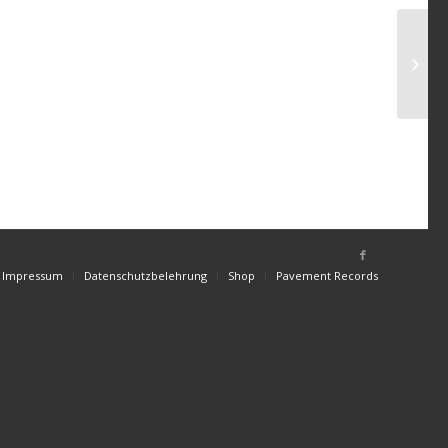
Impressum
Datenschutzbelehrung
Shop
Pavement Records