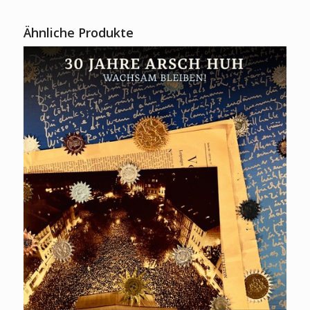
Ähnliche Produkte