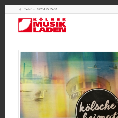
Telefon: 02204 95 35-50