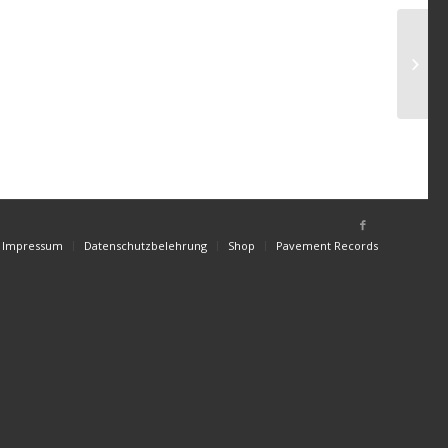
Impressum
Datenschutzbelehrung
Shop
Pavement Records