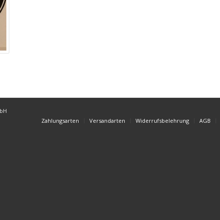
mbH
Zahlungsarten
Versandarten
Widerrufsbelehrung
AGB