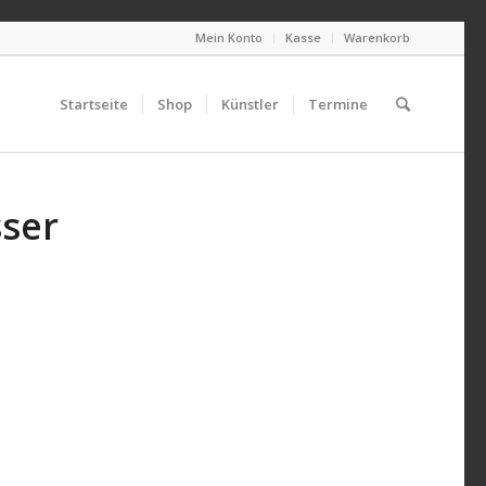
Mein Konto
Kasse
Warenkorb
Startseite
Shop
Künstler
Termine
ser