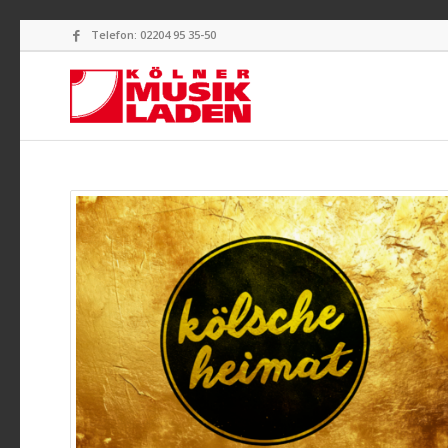
Telefon: 02204 95 35-50