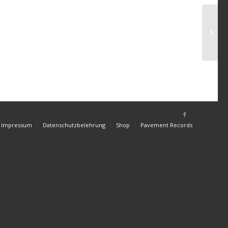
Impressum
Datenschutzbelehrung
Shop
Pavement Records