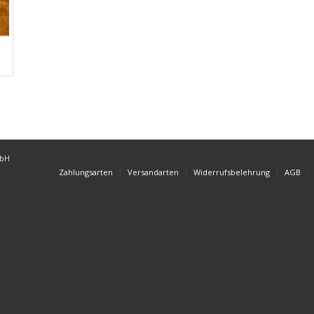
mbH
Zahlungsarten
Versandarten
Widerrufsbelehrung
AGB