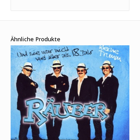
Ähnliche Produkte