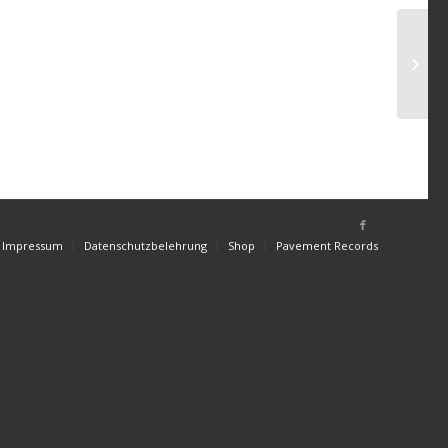
Impressum
Datenschutzbelehrung
Shop
Pavement Records