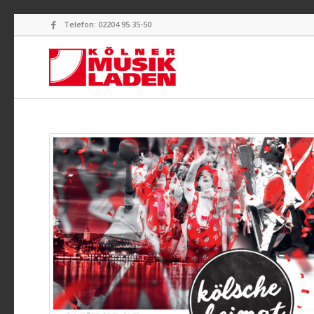
Telefon: 02204 95 35-50