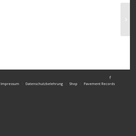
Impressum
Datenschutzbelehrung
Shop
Pavement Records