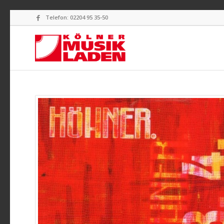
Telefon: 02204 95 35-50