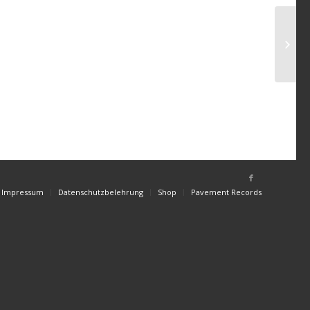
Impressum
Datenschutzbelehrung
Shop
Pavement Records