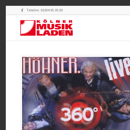
Telefon: 02204 95 35-50