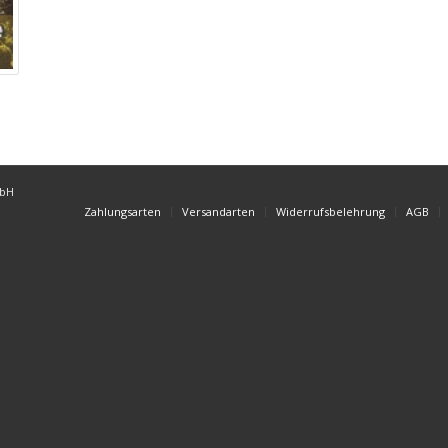
mbH
Zahlungsarten
Versandarten
Widerrufsbelehrung
AGB