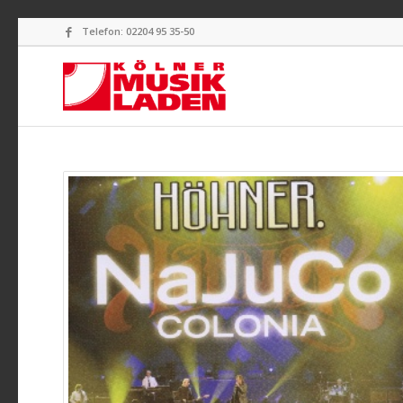
Telefon: 02204 95 35-50