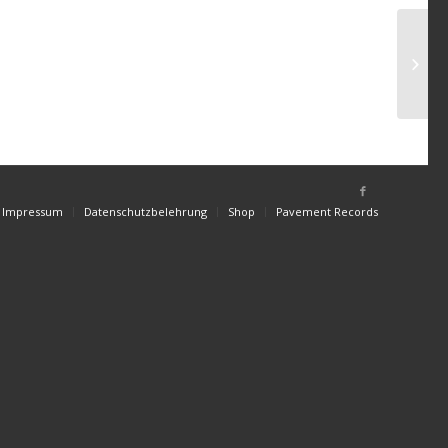
Impressum
Datenschutzbelehrung
Shop
Pavement Records