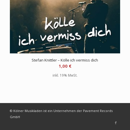
Stefan Knittler – Kölle ich vermiss dich
1,00
€
inkl. 19% MwSt.
© Kölner Musikladen ist ein Unternehmen der Pavement Records
GmbH