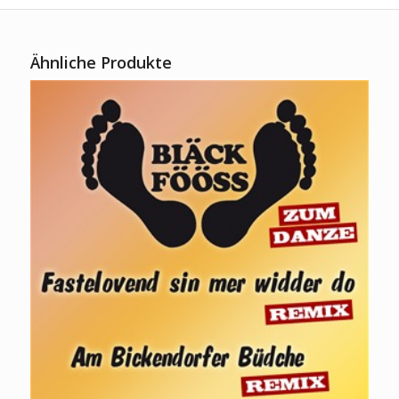
Ähnliche Produkte