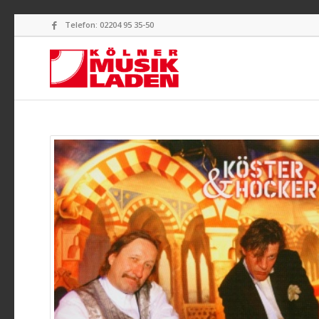
Telefon: 02204 95 35-50