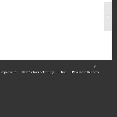
Impressum
Datenschutzbelehrung
Shop
Pavement Records