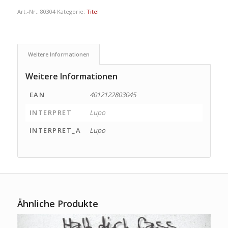
Art.-Nr.:
80304
Kategorie:
Titel
Weitere Informationen
Weitere Informationen
EAN
4012122803045
INTERPRET
Lupo
INTERPRET_A
Lupo
Ähnliche Produkte