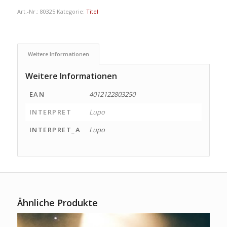
Art.-Nr.:
80325
Kategorie:
Titel
Weitere Informationen
Weitere Informationen
EAN
4012122803250
INTERPRET
Lupo
INTERPRET_A
Lupo
Ähnliche Produkte