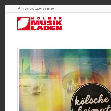
Telefon: 02204 95 35-50