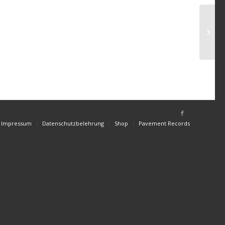
Impressum
Datenschutzbelehrung
Shop
Pavement Records