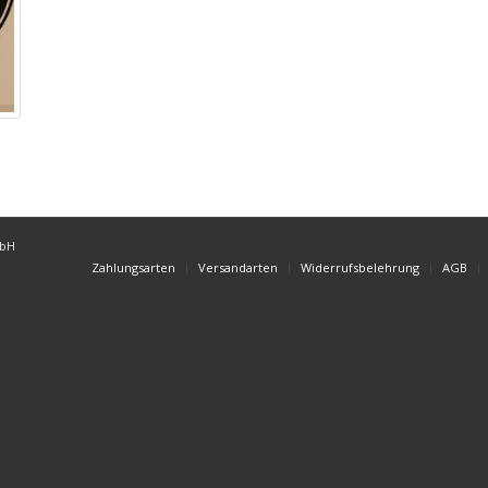
mbH
Zahlungsarten
Versandarten
Widerrufsbelehrung
AGB