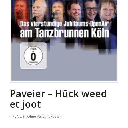
Paveier – Hück weed
et joot
inkl. MwSt.
Ohne Versandkosten