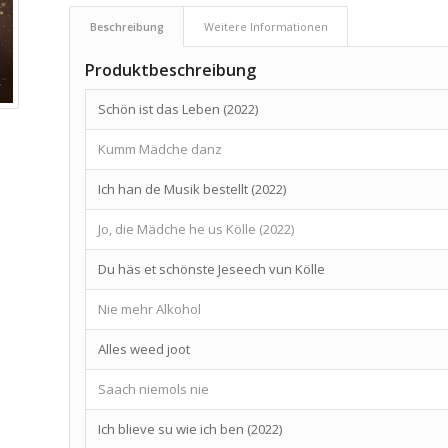
Beschreibung
Weitere Informationen
Produktbeschreibung
Schön ist das Leben (2022)
Kumm Mädche danz
Ich han de Musik bestellt (2022)
Jo, die Mädche he us Kölle (2022)
Du häs et schönste Jeseech vun Kölle
Nie mehr Alkohol
Alles weed joot
Saach niemols nie
Ich blieve su wie ich ben (2022)