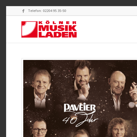
Telefon: 02204 95 35-50