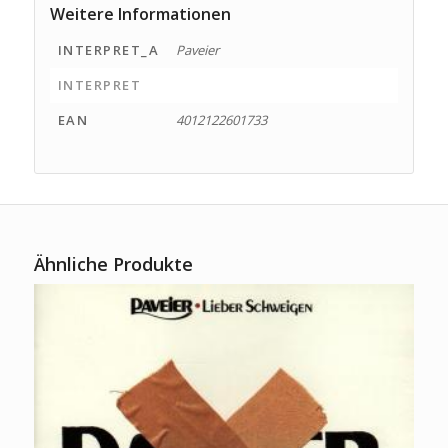
Weitere Informationen
INTERPRET_A
Paveier
INTERPRET
EAN
4012122601733
Ähnliche Produkte