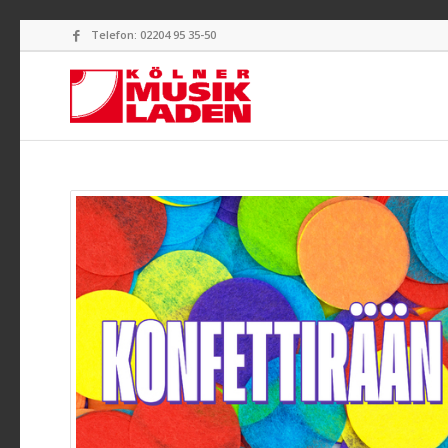
Telefon: 02204 95 35-50