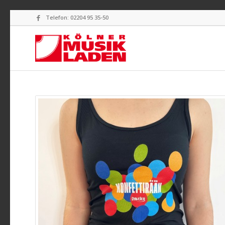
Telefon: 02204 95 35-50