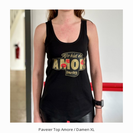
Paveier Top Amore / Damen XL