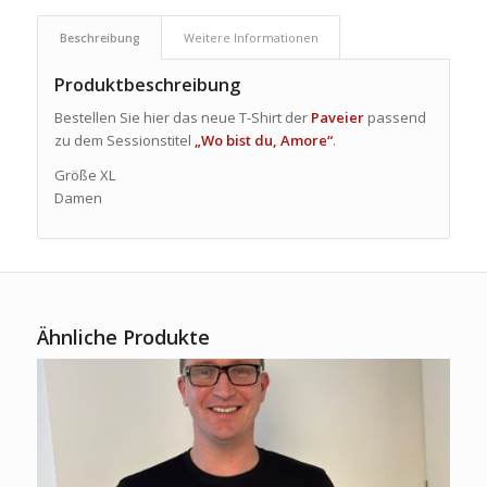
Beschreibung
Weitere Informationen
Produktbeschreibung
Bestellen Sie hier das neue T-Shirt der
Paveier
passend
zu dem Sessionstitel
„Wo bist du, Amore“
.
Größe XL
Damen
Ähnliche Produkte