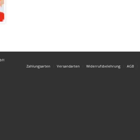
mbH
Zahlungsarten
Versandarten
Widerrufsbelehrung
AGB