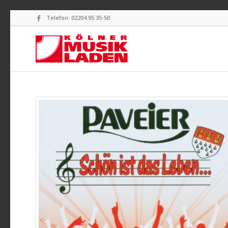
Telefon: 02204 95 35-50