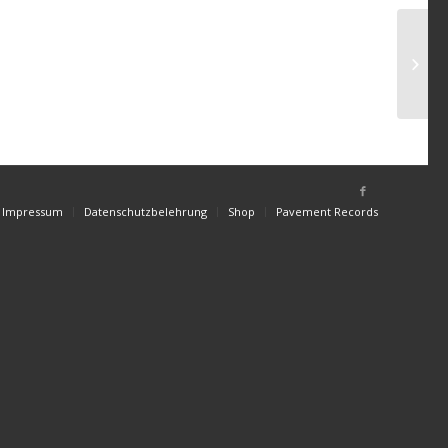
Impressum
Datenschutzbelehrung
Shop
Pavement Records