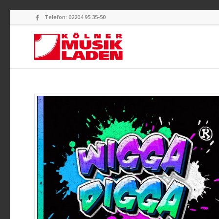
Telefon: 02204 95 35-50