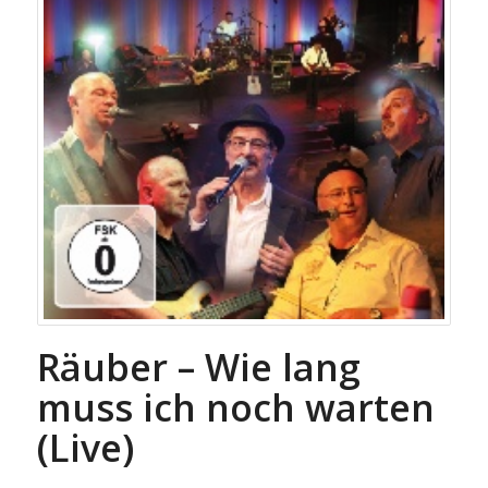
Räuber – Wie lang
muss ich noch warten
(Live)