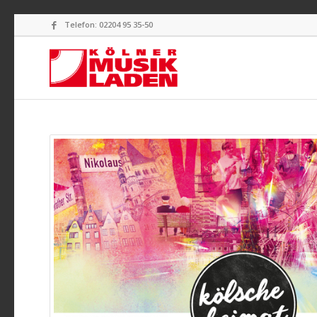
Telefon: 02204 95 35-50