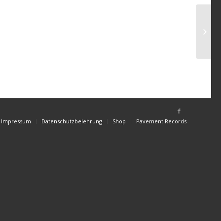
Impressum
Datenschutzbelehrung
Shop
Pavement Records