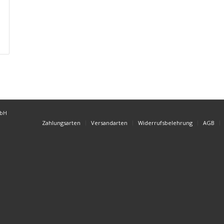
mbH
Zahlungsarten
Versandarten
Widerrufsbelehrung
AGB