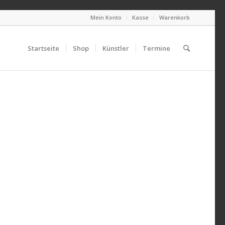
Mein Konto
Kasse
Warenkorb
Startseite
Shop
Künstler
Termine