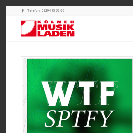
Telefon: 02204 95 35-50