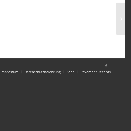
Impressum
Datenschutzbelehrung
Shop
Pavement Records