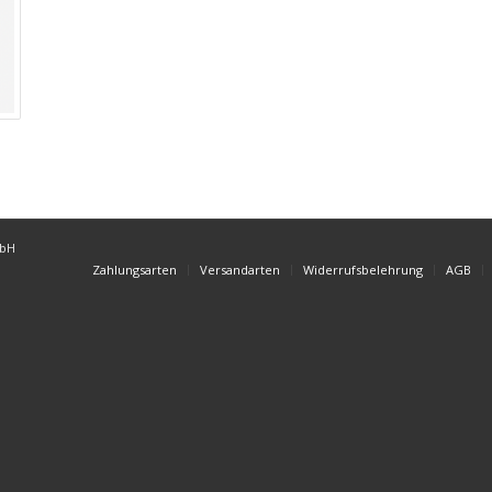
mbH
Zahlungsarten
Versandarten
Widerrufsbelehrung
AGB