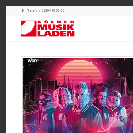
Telefon: 02204 95 35-50