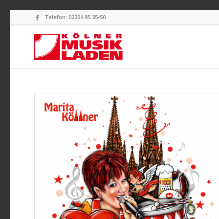
Telefon: 02204 95 35-50