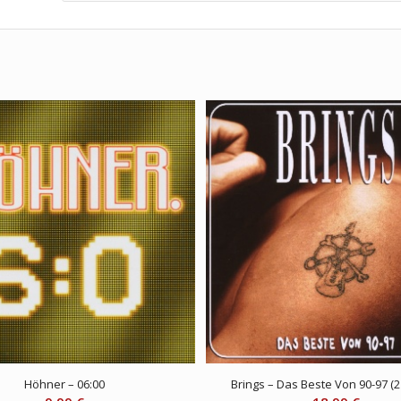
Höhner – 06:00
Brings – Das Beste Von 90-97 (2