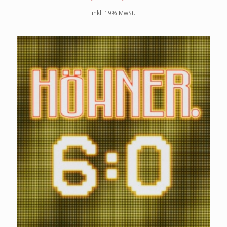
inkl. 19% MwSt.