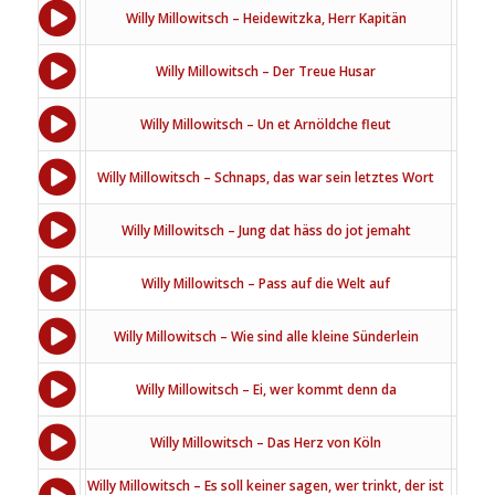
Willy Millowitsch – Heidewitzka, Herr Kapitän
Willy Millowitsch – Der Treue Husar
Willy Millowitsch – Un et Arnöldche fleut
Willy Millowitsch – Schnaps, das war sein letztes Wort
Willy Millowitsch – Jung dat häss do jot jemaht
Willy Millowitsch – Pass auf die Welt auf
Willy Millowitsch – Wie sind alle kleine Sünderlein
Willy Millowitsch – Ei, wer kommt denn da
Willy Millowitsch – Das Herz von Köln
Willy Millowitsch – Es soll keiner sagen, wer trinkt, der ist