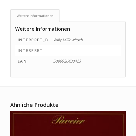
Weitere Informationen
Weitere Informationen
INTERPRET_B
Willy Millowitsch
INTERPRET
EAN
5099926430423
Ähnliche Produkte