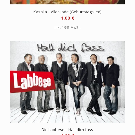
Kasalla – Alles Jode (Geburtstagslied)
1,00
€
inkl. 19% MwSt.
Die Labbese – Halt dich fass