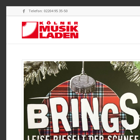
Telefon: 02204 95 35-50