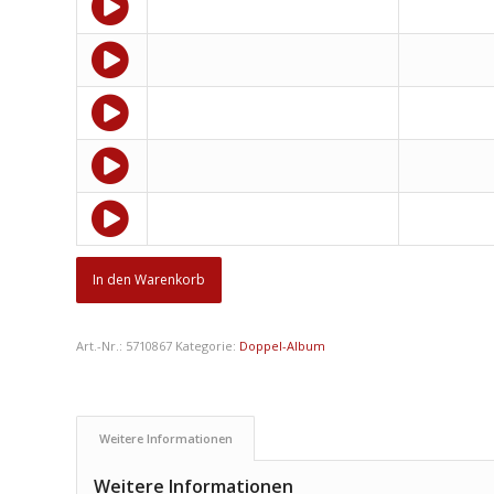
In den Warenkorb
Art.-Nr.:
5710867
Kategorie:
Doppel-Album
Weitere Informationen
Weitere Informationen